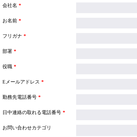
会社名
お名前
フリガナ
部署
役職
Eメールアドレス
勤務先電話番号
日中連絡の取れる電話番号
お問い合わせカテゴリ