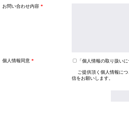
お問い合わせ内容
個人情報同意
「個人情報の取り扱いに
ご提供頂く個人情報につ
信をお願いします。