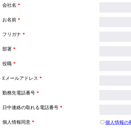
会社名
お名前
フリガナ
部署
役職
Eメールアドレス
勤務先電話番号
日中連絡の取れる電話番号
個人情報同意
個人情報の